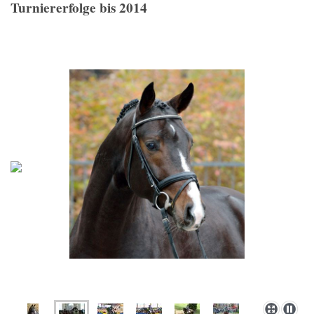
Turniererfolge bis 2014