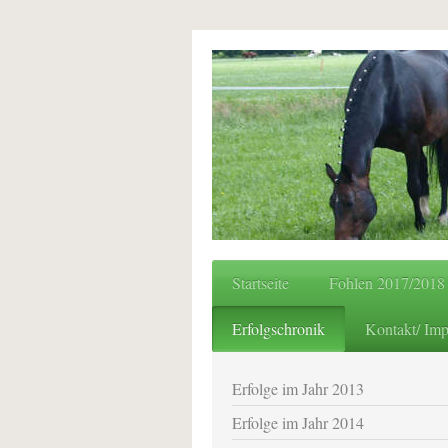
Startseite
Fohlen 2017/2018
Erfolgschronik
Kontakt/ Im
Erfolge im Jahr 2013
Erfolge im Jahr 2014